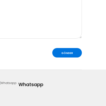
Whatsapp