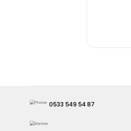
0533 549 54 87